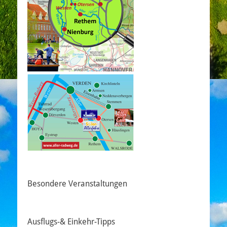
Besondere Veranstaltungen
Ausflugs-& Einkehr-Tipps