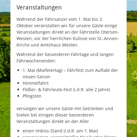
Veranstaltungen
Während der Fährsaison vom 1. Mai bis 3.
Oktober veranstalten wir für unsere Gäste einige
Veranstaltungen direkt an der Fährstelle Otersen-
Westen, vor der herrlichen Kulisse von St.-Annen-
Kirche und Amtshaus Westen.
Während der besonderen Fährtage und langen
Fährwochenenden:
1. Mai (Maifeiertag) – Fährfest zum Auftakt der
neuen Saison
Himmelfahrt
Flößer- & Fährleute-Fest (i.d.R. alle 2 Jahre)
Pfingsten
versorgen wir unsere Gäste mit Getränken und
bieten bei einigen dieser besonderen
Veranstaltungen direkt an der Aller
einen Imbiss-Stand (i.d.R. am 1. Mai)