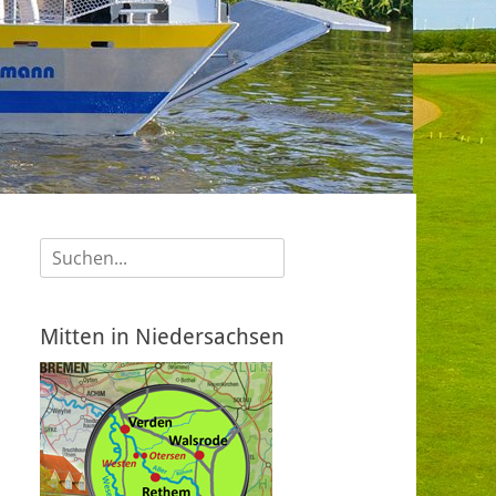
Suche
nach:
Mitten in Niedersachsen