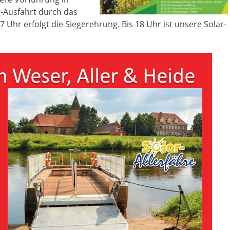
-Ausfahrt durch das
 Uhr erfolgt die Siegerehrung. Bis 18 Uhr ist unsere Solar-