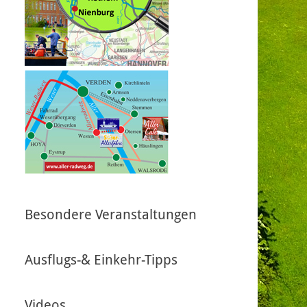
Besondere Veranstaltungen
Ausflugs-& Einkehr-Tipps
Videos