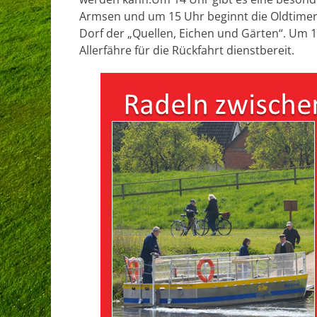
Armsen und um 15 Uhr beginnt die Oldtimer
Dorf der „Quellen, Eichen und Gärten“. Um 17
Allerfähre für die Rückfahrt dienstbereit.