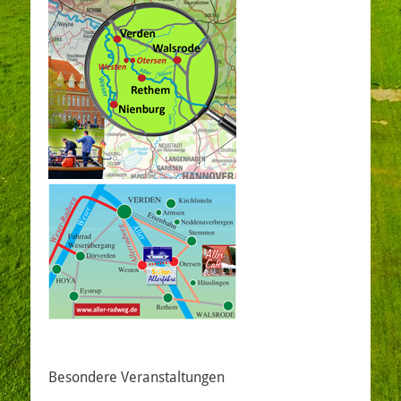
Besondere Veranstaltungen